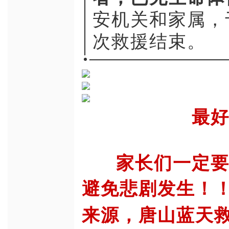
安机关和家属，
次救援结束。
最
家长们一定
避免悲剧发生！
来源，唐山蓝天