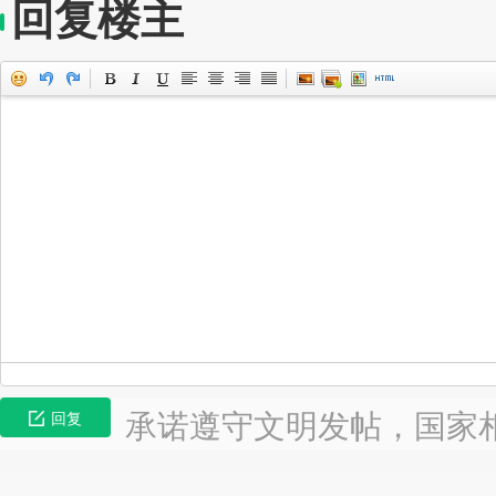
回复楼主
承诺遵守文明发帖，国家
回复