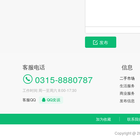
发布
客服电话
信息
0315-8880787
二手市场
生活服务
工作时间 周一至周六 8:00-17:30
商业服务
客服QQ
发布信息
加为收藏
联系我
Copyright @ 