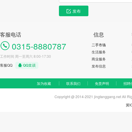
发布
客服电话
信息
0315-8880787
二手市场
生活服务
工作时间 周一至周六 8:00-17:30
商业服务
客服QQ
发布信息
加为收藏
联系我们
免责声明
招聘
Copyright @ 2014-2021 jingtanggang.net A
冀I