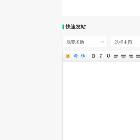
快速发帖
我要求助
选择主题